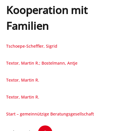
Kooperation mit
Familien
Tschoepe-Scheffler, Sigrid
Textor, Martin R.; Bostelmann, Antje
Textor, Martin R.
Textor, Martin R.
Start – gemeinnützige Beratungsgesellschaft