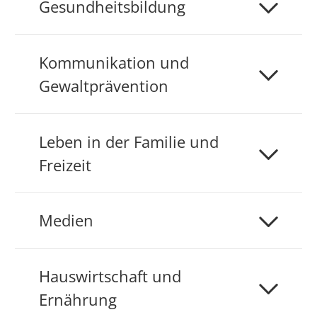
Gesundheitsbildung
Kommunikation und
Gewaltprävention
Leben in der Familie und
Freizeit
Medien
Hauswirtschaft und
Ernährung