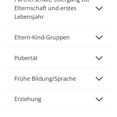
Elternschaft und erstes
Lebensjahr
Eltern-Kind-Gruppen
Pubertät
Frühe Bildung/Sprache
Erziehung