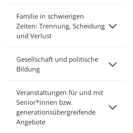
Familie in schwierigen
Zeiten: Trennung, Scheidung
und Verlust
Gesellschaft und politische
Bildung
Veranstaltungen für und mit
Senior*innen bzw.
generationsübergreifende
Angebote