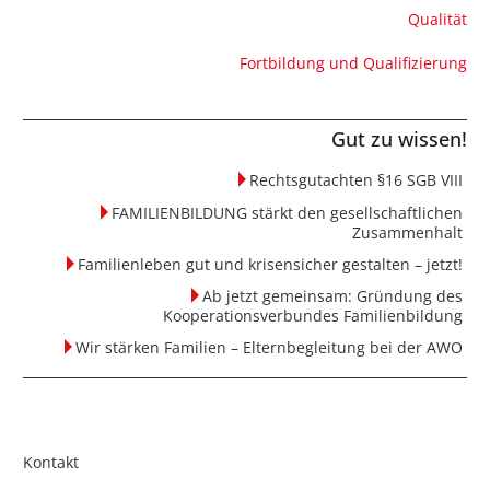
Qualität
Fortbildung und Qualifizierung
Gut zu wissen!
Rechtsgutachten §16 SGB VIII
FAMILIENBILDUNG stärkt den gesellschaftlichen
Zusammenhalt
Familienleben gut und krisensicher gestalten – jetzt!
Ab jetzt gemeinsam: Gründung des
Kooperationsverbundes Familienbildung
Wir stärken Familien – Elternbegleitung bei der AWO
Kontakt