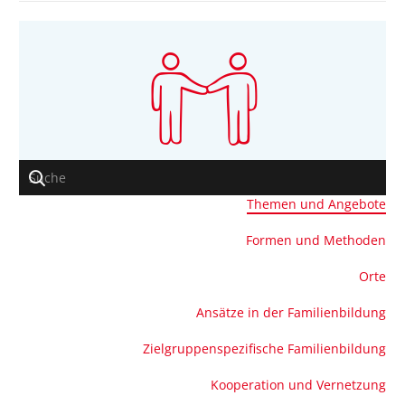
Themen und Angebote
Formen und Methoden
Orte
Ansätze in der Familienbildung
Zielgruppenspezifische Familienbildung
Kooperation und Vernetzung