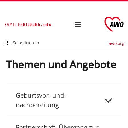
Seite drucken
awo.org
Themen und Angebote
Geburtsvor- und -
nachbereitung
Partnerschaft, Übergang zur