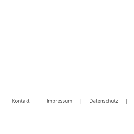
Kontakt
Impressum
Datenschutz