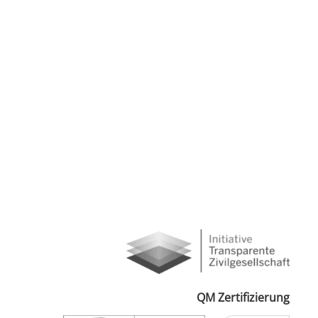
QM Zertifizierung