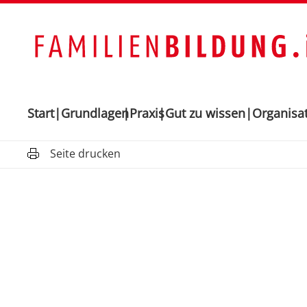
Start
Grundlagen
Praxis
Gut zu wissen
Organisa
Seite drucken