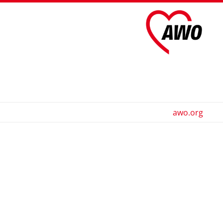
awo.org