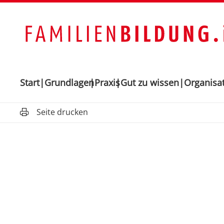
Start
Grundlagen
Praxis
Gut zu wissen
Organisa
Seite drucken