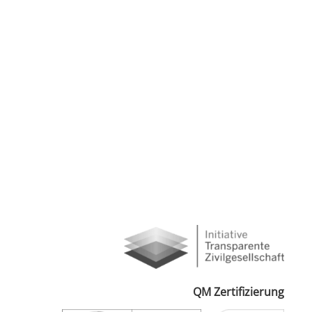
QM Zertifizierung