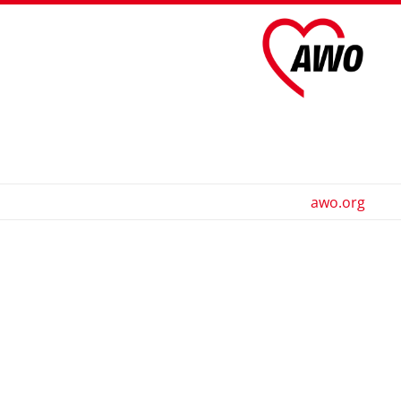
awo.org