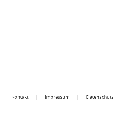
Kontakt
Impressum
Datenschutz