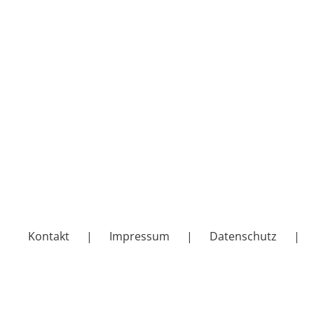
Kontakt
Impressum
Datenschutz