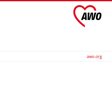
awo.org