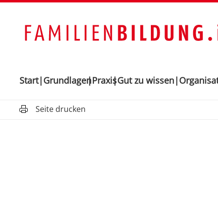
Start
Grundlagen
Praxis
Gut zu wissen
Organisa
Seite drucken