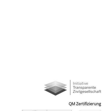
QM Zertifizierung