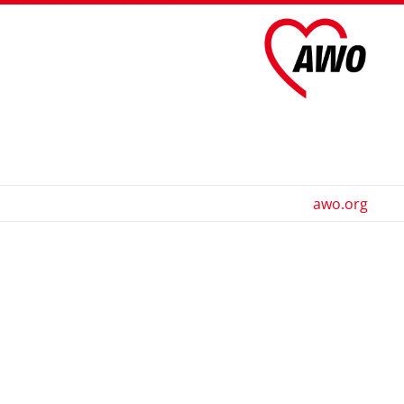
awo.org