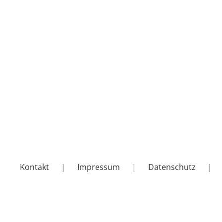
Kontakt
Impressum
Datenschutz