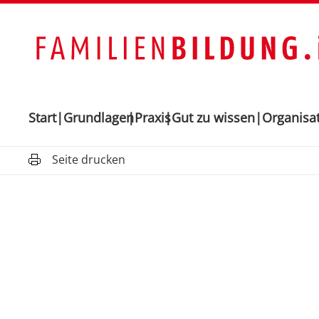
Start
Grundlagen
Praxis
Gut zu wissen
Organisa
Seite drucken