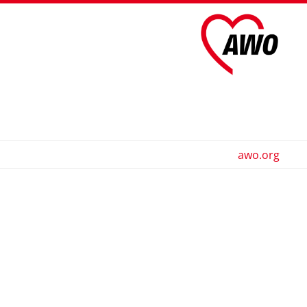
awo.org