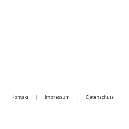
Kontakt
Impressum
Datenschutz