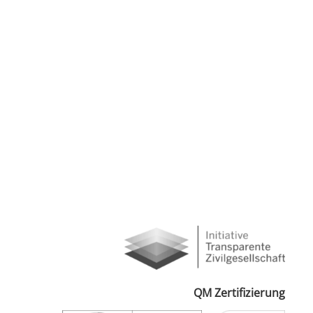
QM Zertifizierung