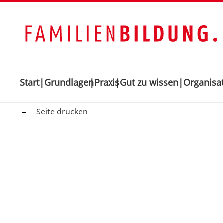
Start
Grundlagen
Praxis
Gut zu wissen
Organisa
Seite drucken