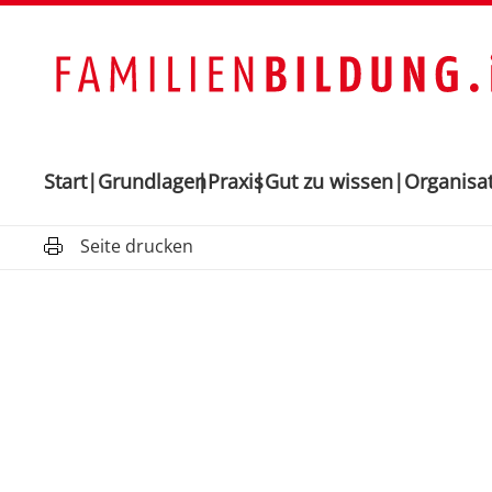
Start
Grundlagen
Praxis
Gut zu wissen
Organisa
Seite drucken