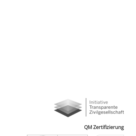
QM Zertifizierung