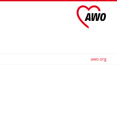
awo.org