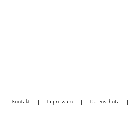
Kontakt
Impressum
Datenschutz