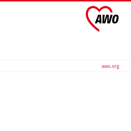
awo.org