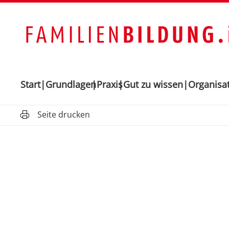
Start
Grundlagen
Praxis
Gut zu wissen
Organisa
Seite drucken