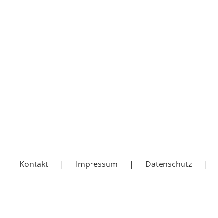
Kontakt
Impressum
Datenschutz