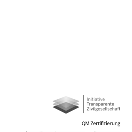
QM Zertifizierung