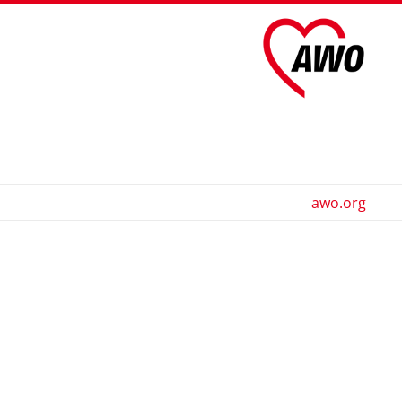
awo.org