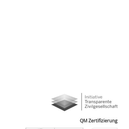
QM Zertifizierung