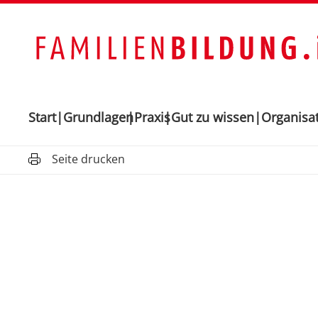
Start
Grundlagen
Praxis
Gut zu wissen
Organisa
Seite drucken