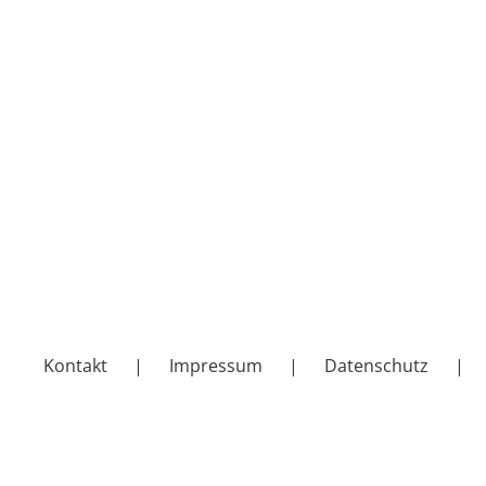
Kontakt
Impressum
Datenschutz