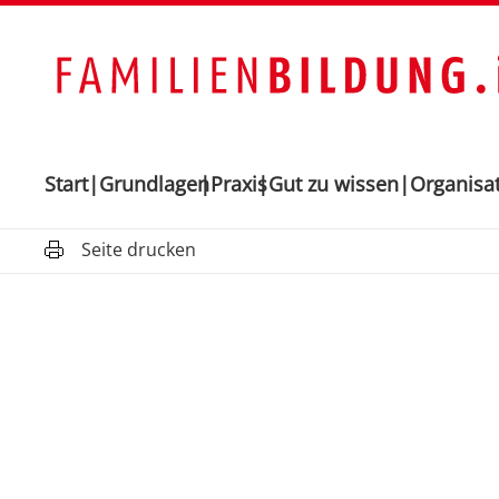
Start
Grundlagen
Praxis
Gut zu wissen
Organisa
Seite drucken