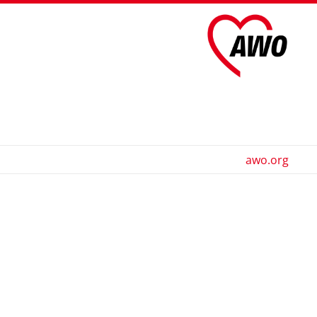
awo.org