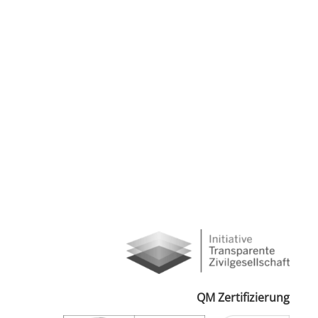
QM Zertifizierung