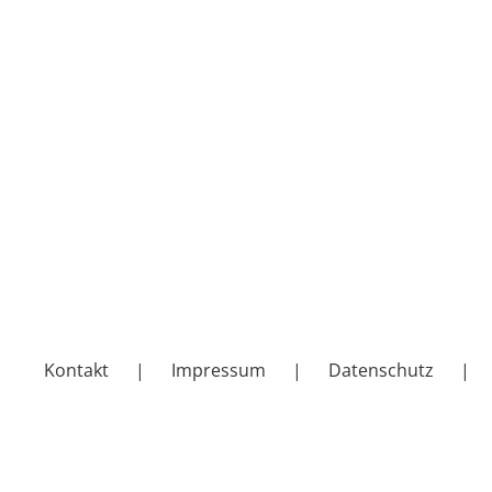
Kontakt
Impressum
Datenschutz