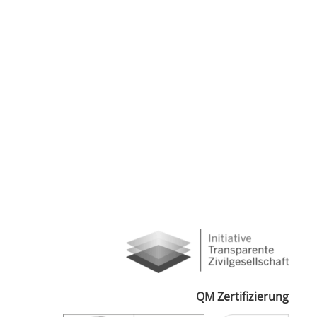
QM Zertifizierung