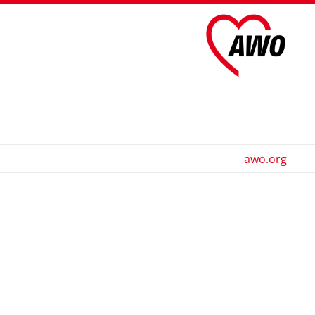
awo.org