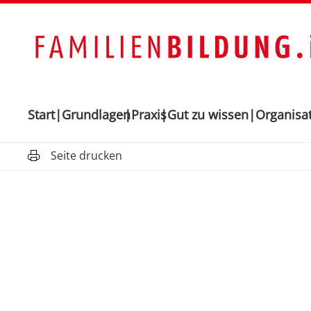
Start
Grundlagen
Praxis
Gut zu wissen
Organisa
Seite drucken