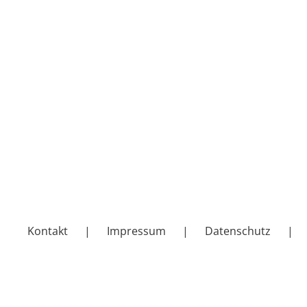
Kontakt
Impressum
Datenschutz