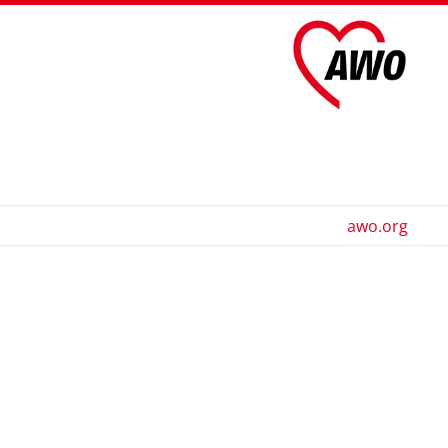
awo.org