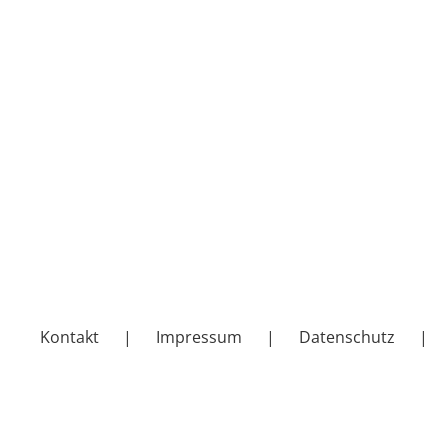
Kontakt
Impressum
Datenschutz