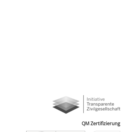
QM Zertifizierung