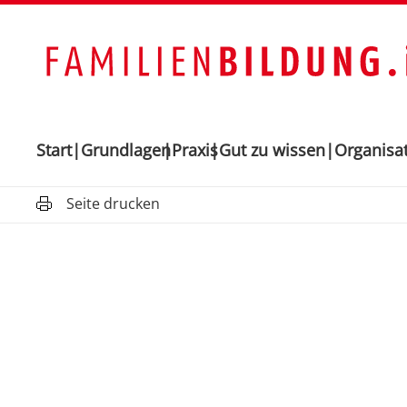
Start
Grundlagen
Praxis
Gut zu wissen
Organisa
Seite drucken