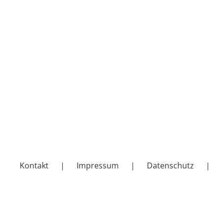
Kontakt
Impressum
Datenschutz