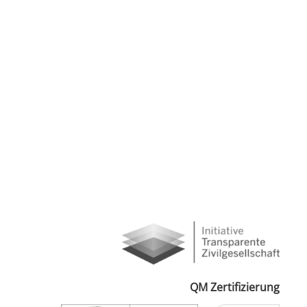
QM Zertifizierung