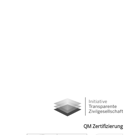
QM Zertifizierung