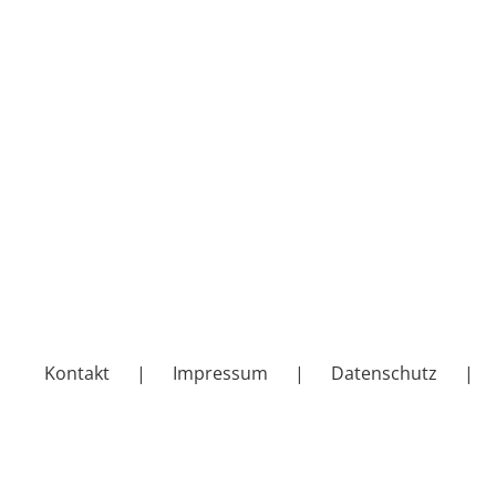
Kontakt
Impressum
Datenschutz