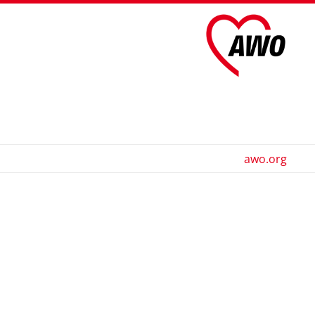
awo.org