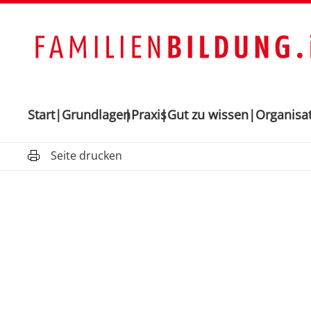
Start
Grundlagen
Praxis
Gut zu wissen
Organisa
Seite drucken