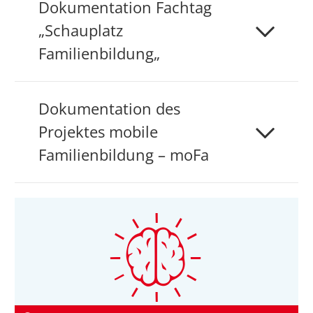
Dokumentation Fachtag
„Schauplatz
Familienbildung„
Dokumentation des
Projektes mobile
Familienbildung – moFa