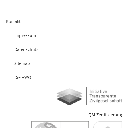
Kontakt
Impressum
Datenschutz
Sitemap
Die AWO
QM Zertifizierung