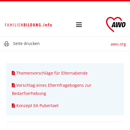
Seite drucken
awo.org
Themenvorschläge für Elternabende
Vorschlag eines Elternfragebogens zur
Bedarfserhebung
Konzept EA Pubertaet