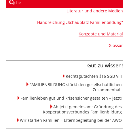
Literatur und andere Medien
Handreichung „Schauplatz Familienbildung“
Konzepte und Material
Glossar
Gut zu wissen!
Rechtsgutachten §16 SGB VIII
FAMILIENBILDUNG stärkt den gesellschaftlichen
Zusammenhalt
Familienleben gut und krisensicher gestalten – jetzt!
Ab jetzt gemeinsam: Gründung des
Kooperationsverbundes Familienbildung
Wir stärken Familien – Elternbegleitung bei der AWO