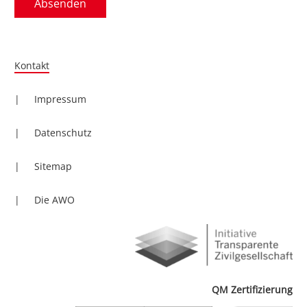
Kontakt
Impressum
Datenschutz
Sitemap
Die AWO
QM Zertifizierung