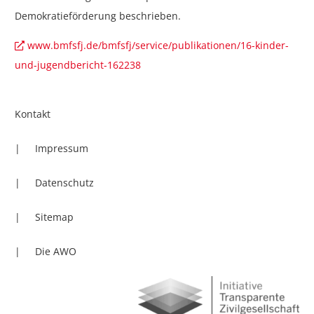
Demokratieförderung beschrieben.
www.bmfsfj.de/bmfsfj/service/publikationen/16-kinder-
und-jugendbericht-162238
Kontakt
Impressum
Datenschutz
Sitemap
Die AWO