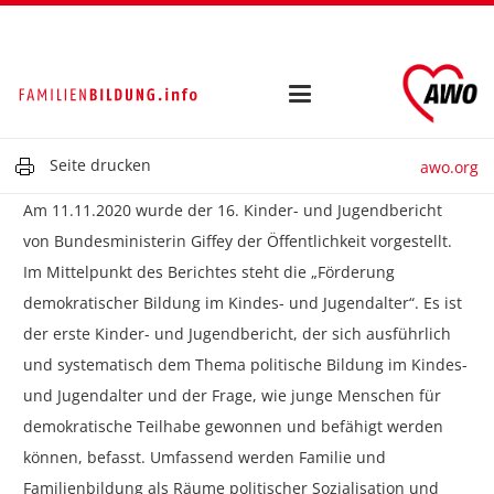
Seite drucken
awo.org
Am 11.11.2020 wurde der 16. Kinder- und Jugendbericht
von Bundesministerin Giffey der Öffentlichkeit vorgestellt.
Im Mittelpunkt des Berichtes steht die „Förderung
demokratischer Bildung im Kindes- und Jugendalter“. Es ist
der erste Kinder- und Jugendbericht, der sich ausführlich
und systematisch dem Thema politische Bildung im Kindes-
und Jugendalter und der Frage, wie junge Menschen für
demokratische Teilhabe gewonnen und befähigt werden
können, befasst. Umfassend werden Familie und
Familienbildung als Räume politischer Sozialisation und