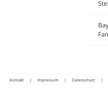
Ste
Bay
Fam
Kontakt
Impressum
Datenschutz