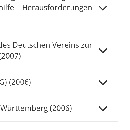
hilfe – Herausforderungen
es Deutschen Vereins zur
(2007)
G) (2006)
-Württemberg (2006)