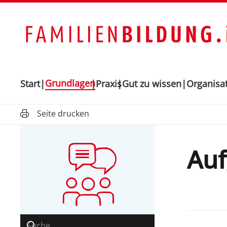
Grundlagen
Start
Praxis
Gut zu wissen
Organisa
Seite drucken
Auf