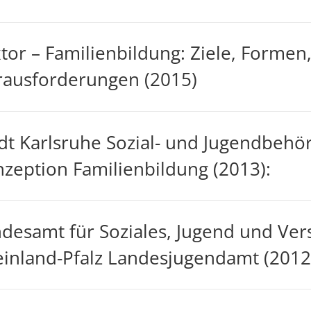
tor – Familienbildung: Ziele, Formen,
ausforderungen (2015)
dt Karlsruhe Sozial- und Jugendbehö
zeption Familienbildung (2013):
desamt für Soziales, Jugend und Ve
inland-Pfalz Landesjugendamt (2012