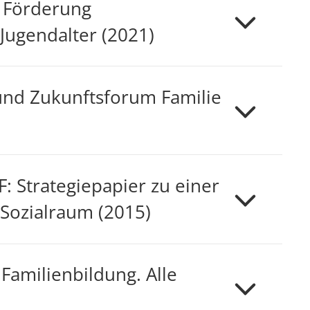
– Förderung
Jugendalter (2021)
und Zukunftsforum Familie
: Strategiepapier zu einer
Sozialraum (2015)
amilienbildung. Alle