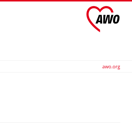
awo.org