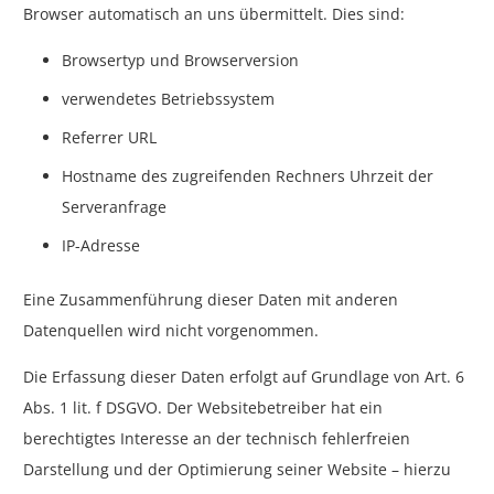
Browser automatisch an uns übermittelt. Dies sind:
Browsertyp und Browserversion
verwendetes Betriebssystem
Referrer URL
Hostname des zugreifenden Rechners Uhrzeit der
Serveranfrage
IP-Adresse
Eine Zusammenführung dieser Daten mit anderen
Datenquellen wird nicht vorgenommen.
Die Erfassung dieser Daten erfolgt auf Grundlage von Art. 6
Abs. 1 lit. f DSGVO. Der Websitebetreiber hat ein
berechtigtes Interesse an der technisch fehlerfreien
Darstellung und der Optimierung seiner Website – hierzu