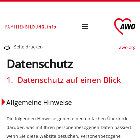
Seite drucken
awo.org
Datenschutz
1. Datenschutz auf einen Blick
Allgemeine Hinweise
Die folgenden Hinweise geben einen einfachen Überblick
darüber, was mit Ihren personenbezogenen Daten passiert,
wenn Sie diese Website besuchen. Personenbezogene