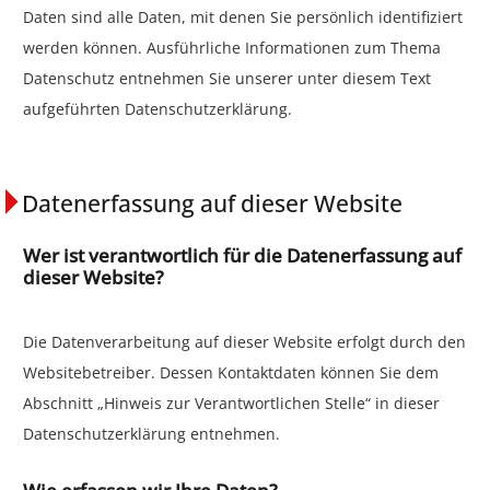
Daten sind alle Daten, mit denen Sie persönlich identifiziert
werden können. Ausführliche Informationen zum Thema
Datenschutz entnehmen Sie unserer unter diesem Text
aufgeführten Datenschutzerklärung.
Datenerfassung auf dieser Website
Wer ist verantwortlich für die Datenerfassung auf
dieser Website?
Die Datenverarbeitung auf dieser Website erfolgt durch den
Websitebetreiber. Dessen Kontaktdaten können Sie dem
Abschnitt „Hinweis zur Verantwortlichen Stelle“ in dieser
Datenschutzerklärung entnehmen.