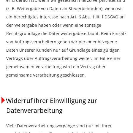
erforderlich ist, wenn wir gesetzlich hierzu verpflichtet sind
(z. B. Weitergabe von Daten an Steuerbehörden), wenn wir
ein berechtigtes Interesse nach Art. 6 Abs. 1 lit. f DSGVO an
der Weitergabe haben oder wenn eine sonstige
Rechtsgrundlage die Datenweitergabe erlaubt. Beim Einsatz
von Auftragsverarbeitern geben wir personenbezogene
Daten unserer Kunden nur auf Grundlage eines gültigen
Vertrags über Auftragsverarbeitung weiter. Im Falle einer
gemeinsamen Verarbeitung wird ein Vertrag über
gemeinsame Verarbeitung geschlossen.
Widerruf Ihrer Einwilligung zur
Datenverarbeitung
Viele Datenverarbeitungsvorgänge sind nur mit Ihrer