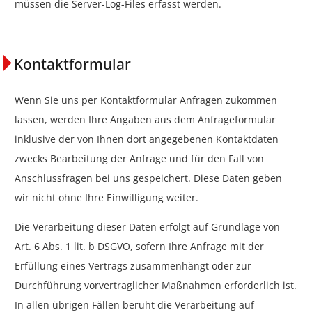
müssen die Server-Log-Files erfasst werden.
Kontaktformular
Wenn Sie uns per Kontaktformular Anfragen zukommen
lassen, werden Ihre Angaben aus dem Anfrageformular
inklusive der von Ihnen dort angegebenen Kontaktdaten
zwecks Bearbeitung der Anfrage und für den Fall von
Anschlussfragen bei uns gespeichert. Diese Daten geben
wir nicht ohne Ihre Einwilligung weiter.
Die Verarbeitung dieser Daten erfolgt auf Grundlage von
Art. 6 Abs. 1 lit. b DSGVO, sofern Ihre Anfrage mit der
Erfüllung eines Vertrags zusammenhängt oder zur
Durchführung vorvertraglicher Maßnahmen erforderlich ist.
In allen übrigen Fällen beruht die Verarbeitung auf