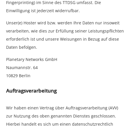
Fingerprinting) im Sinne des TTDSG umfasst. Die
Einwilligung ist jederzeit widerrufbar.
Unser(e) Hoster wird bzw. werden Ihre Daten nur insoweit
verarbeiten, wie dies zur Erfüllung seiner Leistungspflichten
erforderlich ist und unsere Weisungen in Bezug auf diese
Daten befolgen.
Planetary Networks GmbH
Naumannstr. 64
10829 Berlin
Auftragsverarbeitung
Wir haben einen Vertrag über Auftragsverarbeitung (AVV)
zur Nutzung des oben genannten Dienstes geschlossen.
Hierbei handelt es sich um einen datenschutzrechtlich