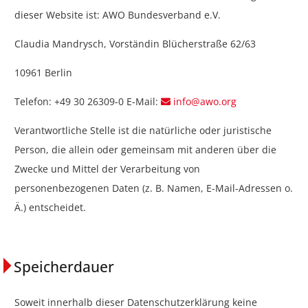
dieser Website ist: AWO Bundesverband e.V.
Claudia Mandrysch, Vorständin Blücherstraße 62/63
10961 Berlin
Telefon: +49 30 26309-0 E-Mail:
info@awo.org
Verantwortliche Stelle ist die natürliche oder juristische
Person, die allein oder gemeinsam mit anderen über die
Zwecke und Mittel der Verarbeitung von
personenbezogenen Daten (z. B. Namen, E-Mail-Adressen o.
Ä.) entscheidet.
Speicherdauer
Soweit innerhalb dieser Datenschutzerklärung keine