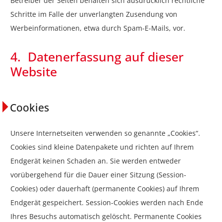
Betreiber der Seiten behalten sich ausdrücklich rechtliche
Schritte im Falle der unverlangten Zusendung von
Werbeinformationen, etwa durch Spam-E-Mails, vor.
4. Datenerfassung auf dieser
Website
Cookies
Unsere Internetseiten verwenden so genannte „Cookies“.
Cookies sind kleine Datenpakete und richten auf Ihrem
Endgerät keinen Schaden an. Sie werden entweder
vorübergehend für die Dauer einer Sitzung (Session-
Cookies) oder dauerhaft (permanente Cookies) auf Ihrem
Endgerät gespeichert. Session-Cookies werden nach Ende
Ihres Besuchs automatisch gelöscht. Permanente Cookies