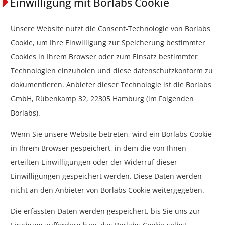
Einwilligung mit Borlabs Cookie
Unsere Website nutzt die Consent-Technologie von Borlabs
Cookie, um Ihre Einwilligung zur Speicherung bestimmter
Cookies in Ihrem Browser oder zum Einsatz bestimmter
Technologien einzuholen und diese datenschutzkonform zu
dokumentieren. Anbieter dieser Technologie ist die Borlabs
GmbH, Rübenkamp 32, 22305 Hamburg (im Folgenden
Borlabs).
Wenn Sie unsere Website betreten, wird ein Borlabs-Cookie
in Ihrem Browser gespeichert, in dem die von Ihnen
erteilten Einwilligungen oder der Widerruf dieser
Einwilligungen gespeichert werden. Diese Daten werden
nicht an den Anbieter von Borlabs Cookie weitergegeben.
Die erfassten Daten werden gespeichert, bis Sie uns zur