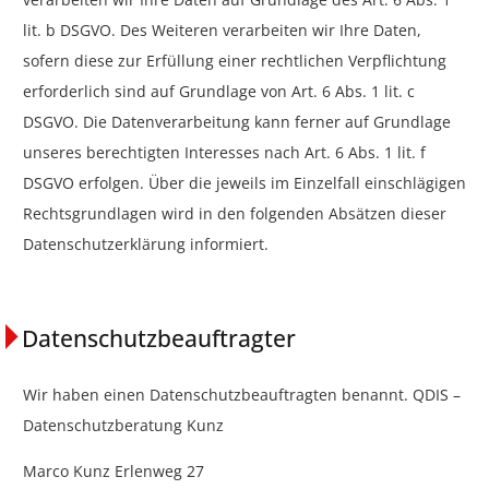
lit. b DSGVO. Des Weiteren verarbeiten wir Ihre Daten,
sofern diese zur Erfüllung einer rechtlichen Verpflichtung
erforderlich sind auf Grundlage von Art. 6 Abs. 1 lit. c
DSGVO. Die Datenverarbeitung kann ferner auf Grundlage
unseres berechtigten Interesses nach Art. 6 Abs. 1 lit. f
DSGVO erfolgen. Über die jeweils im Einzelfall einschlägigen
Rechtsgrundlagen wird in den folgenden Absätzen dieser
Datenschutzerklärung informiert.
Datenschutzbeauftragter
Wir haben einen Datenschutzbeauftragten benannt. QDIS –
Datenschutzberatung Kunz
Marco Kunz Erlenweg 27