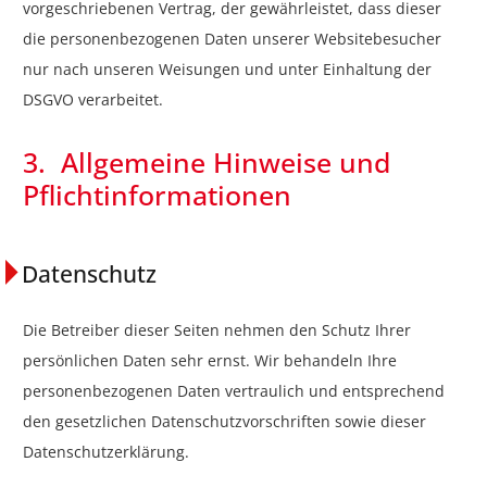
vorgeschriebenen Vertrag, der gewährleistet, dass dieser
die personenbezogenen Daten unserer Websitebesucher
nur nach unseren Weisungen und unter Einhaltung der
DSGVO verarbeitet.
3. Allgemeine Hinweise und
Pflichtinformationen
Datenschutz
Die Betreiber dieser Seiten nehmen den Schutz Ihrer
persönlichen Daten sehr ernst. Wir behandeln Ihre
personenbezogenen Daten vertraulich und entsprechend
den gesetzlichen Datenschutzvorschriften sowie dieser
Datenschutzerklärung.