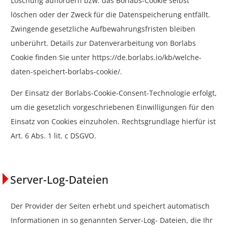
Löschung auffordern bzw. das Borlabs-Cookie selbst
löschen oder der Zweck für die Datenspeicherung entfällt.
Zwingende gesetzliche Aufbewahrungsfristen bleiben
unberührt. Details zur Datenverarbeitung von Borlabs
Cookie finden Sie unter https://de.borlabs.io/kb/welche-
daten-speichert-borlabs-cookie/.
Der Einsatz der Borlabs-Cookie-Consent-Technologie erfolgt,
um die gesetzlich vorgeschriebenen Einwilligungen für den
Einsatz von Cookies einzuholen. Rechtsgrundlage hierfür ist
Art. 6 Abs. 1 lit. c DSGVO.
Server-Log-Dateien
Der Provider der Seiten erhebt und speichert automatisch
Informationen in so genannten Server-Log- Dateien, die Ihr