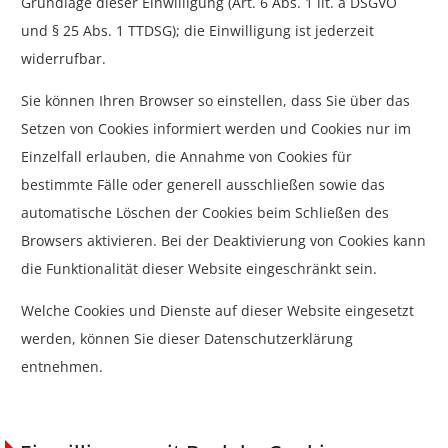
Grundlage dieser Einwilligung (Art. 6 Abs. 1 lit. a DSGVO
und § 25 Abs. 1 TTDSG); die Einwilligung ist jederzeit
widerrufbar.
Sie können Ihren Browser so einstellen, dass Sie über das
Setzen von Cookies informiert werden und Cookies nur im
Einzelfall erlauben, die Annahme von Cookies für
bestimmte Fälle oder generell ausschließen sowie das
automatische Löschen der Cookies beim Schließen des
Browsers aktivieren. Bei der Deaktivierung von Cookies kann
die Funktionalität dieser Website eingeschränkt sein.
Welche Cookies und Dienste auf dieser Website eingesetzt
werden, können Sie dieser Datenschutzerklärung
entnehmen.