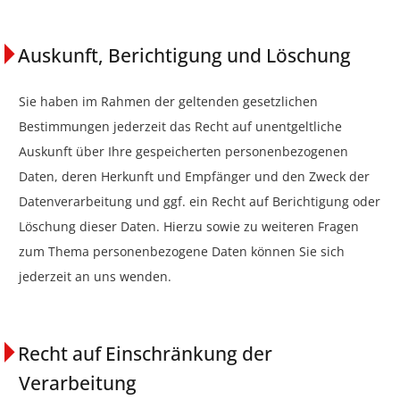
Auskunft, Berichtigung und Löschung
Sie haben im Rahmen der geltenden gesetzlichen
Bestimmungen jederzeit das Recht auf unentgeltliche
Auskunft über Ihre gespeicherten personenbezogenen
Daten, deren Herkunft und Empfänger und den Zweck der
Datenverarbeitung und ggf. ein Recht auf Berichtigung oder
Löschung dieser Daten. Hierzu sowie zu weiteren Fragen
zum Thema personenbezogene Daten können Sie sich
jederzeit an uns wenden.
Recht auf Einschränkung der
Verarbeitung