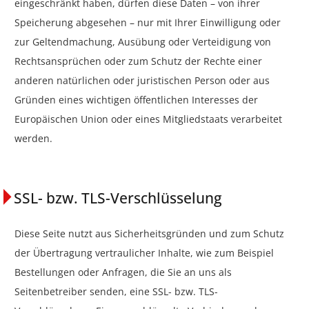
eingeschränkt haben, dürfen diese Daten – von ihrer
Speicherung abgesehen – nur mit Ihrer Einwilligung oder
zur Geltendmachung, Ausübung oder Verteidigung von
Rechtsansprüchen oder zum Schutz der Rechte einer
anderen natürlichen oder juristischen Person oder aus
Gründen eines wichtigen öffentlichen Interesses der
Europäischen Union oder eines Mitgliedstaats verarbeitet
werden.
SSL- bzw. TLS-Verschlüsselung
Diese Seite nutzt aus Sicherheitsgründen und zum Schutz
der Übertragung vertraulicher Inhalte, wie zum Beispiel
Bestellungen oder Anfragen, die Sie an uns als
Seitenbetreiber senden, eine SSL- bzw. TLS-