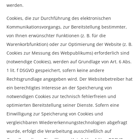
werden.
Cookies, die zur Durchführung des elektronischen
Kommunikationsvorgangs, zur Bereitstellung bestimmter,
von Ihnen erwünschter Funktionen (z. B. für die
Warenkorbfunktion) oder zur Optimierung der Website (z. B.
Cookies zur Messung des Webpublikums) erforderlich sind
(notwendige Cookies), werden auf Grundlage von Art. 6 Abs.
1 lit. f DSGVO gespeichert, sofern keine andere
Rechtsgrundlage angegeben wird. Der Websitebetreiber hat
ein berechtigtes Interesse an der Speicherung von
notwendigen Cookies zur technisch fehlerfreien und
optimierten Bereitstellung seiner Dienste. Sofern eine
Einwilligung zur Speicherung von Cookies und
vergleichbaren Wiedererkennungstechnologien abgefragt
wurde, erfolgt die Verarbeitung ausschließlich auf