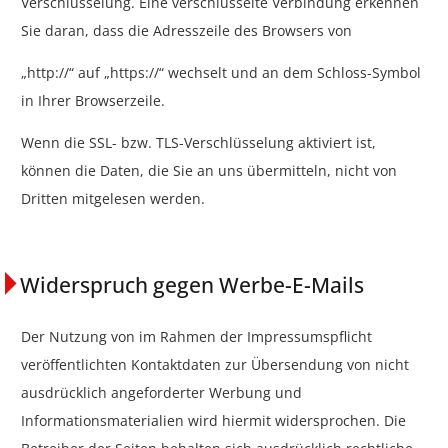
Verschlüsselung. Eine verschlüsselte Verbindung erkennen
Sie daran, dass die Adresszeile des Browsers von
„http://“ auf „https://“ wechselt und an dem Schloss-Symbol
in Ihrer Browserzeile.
Wenn die SSL- bzw. TLS-Verschlüsselung aktiviert ist,
können die Daten, die Sie an uns übermitteln, nicht von
Dritten mitgelesen werden.
Widerspruch gegen Werbe-E-Mails
Der Nutzung von im Rahmen der Impressumspflicht
veröffentlichten Kontaktdaten zur Übersendung von nicht
ausdrücklich angeforderter Werbung und
Informationsmaterialien wird hiermit widersprochen. Die