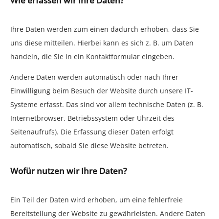
Wie erfassen wir Ihre Daten?
Ihre Daten werden zum einen dadurch erhoben, dass Sie
uns diese mitteilen. Hierbei kann es sich z. B. um Daten
handeln, die Sie in ein Kontaktformular eingeben.
Andere Daten werden automatisch oder nach Ihrer
Einwilligung beim Besuch der Website durch unsere IT-
Systeme erfasst. Das sind vor allem technische Daten (z. B.
Internetbrowser, Betriebssystem oder Uhrzeit des
Seitenaufrufs). Die Erfassung dieser Daten erfolgt
automatisch, sobald Sie diese Website betreten.
Wofür nutzen wir Ihre Daten?
Ein Teil der Daten wird erhoben, um eine fehlerfreie
Bereitstellung der Website zu gewährleisten. Andere Daten