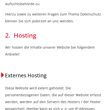
Aufsichtsbehörde zu.
Hierzu sowie zu weiteren Fragen zum Thema Datenschutz
können Sie sich jederzeit an uns wenden.
2. Hosting
Wir hosten die Inhalte unserer Website bei folgendem
Anbieter:
Externes Hosting
Diese Website wird extern gehostet. Die
personenbezogenen Daten, die auf dieser Website erfasst
werden, werden auf den Servern des Hosters / der Hoster
gespeichert. Hierbei kann es sich v. a. um IP-Adressen,