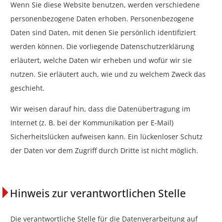
Wenn Sie diese Website benutzen, werden verschiedene
personenbezogene Daten erhoben. Personenbezogene
Daten sind Daten, mit denen Sie persönlich identifiziert
werden können. Die vorliegende Datenschutzerklärung
erläutert, welche Daten wir erheben und wofür wir sie
nutzen. Sie erläutert auch, wie und zu welchem Zweck das
geschieht.
Wir weisen darauf hin, dass die Datenübertragung im
Internet (z. B. bei der Kommunikation per E-Mail)
Sicherheitslücken aufweisen kann. Ein lückenloser Schutz
der Daten vor dem Zugriff durch Dritte ist nicht möglich.
Hinweis zur verantwortlichen Stelle
Die verantwortliche Stelle für die Datenverarbeitung auf