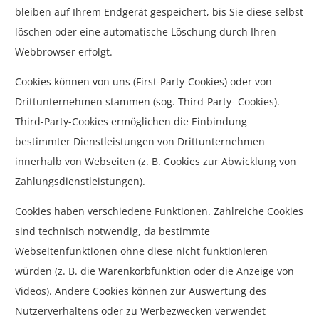
bleiben auf Ihrem Endgerät gespeichert, bis Sie diese selbst
löschen oder eine automatische Löschung durch Ihren
Webbrowser erfolgt.
Cookies können von uns (First-Party-Cookies) oder von
Drittunternehmen stammen (sog. Third-Party- Cookies).
Third-Party-Cookies ermöglichen die Einbindung
bestimmter Dienstleistungen von Drittunternehmen
innerhalb von Webseiten (z. B. Cookies zur Abwicklung von
Zahlungsdienstleistungen).
Cookies haben verschiedene Funktionen. Zahlreiche Cookies
sind technisch notwendig, da bestimmte
Webseitenfunktionen ohne diese nicht funktionieren
würden (z. B. die Warenkorbfunktion oder die Anzeige von
Videos). Andere Cookies können zur Auswertung des
Nutzerverhaltens oder zu Werbezwecken verwendet