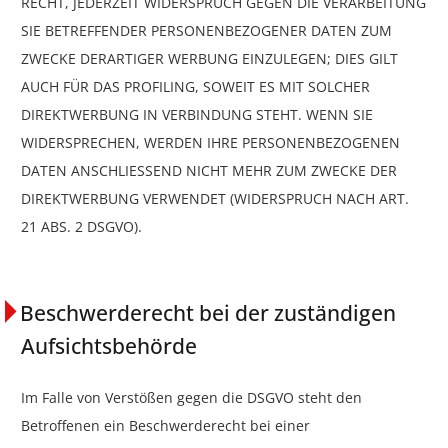
RECHT, JEDERZEIT WIDERSPRUCH GEGEN DIE VERARBEITUNG
SIE BETREFFENDER PERSONENBEZOGENER DATEN ZUM
ZWECKE DERARTIGER WERBUNG EINZULEGEN; DIES GILT
AUCH FÜR DAS PROFILING, SOWEIT ES MIT SOLCHER
DIREKTWERBUNG IN VERBINDUNG STEHT. WENN SIE
WIDERSPRECHEN, WERDEN IHRE PERSONENBEZOGENEN
DATEN ANSCHLIESSEND NICHT MEHR ZUM ZWECKE DER
DIREKTWERBUNG VERWENDET (WIDERSPRUCH NACH ART.
21 ABS. 2 DSGVO).
Beschwerderecht bei der zuständigen
Aufsichtsbehörde
Im Falle von Verstößen gegen die DSGVO steht den
Betroffenen ein Beschwerderecht bei einer