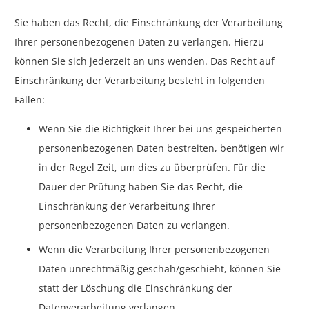
Sie haben das Recht, die Einschränkung der Verarbeitung
Ihrer personenbezogenen Daten zu verlangen. Hierzu
können Sie sich jederzeit an uns wenden. Das Recht auf
Einschränkung der Verarbeitung besteht in folgenden
Fällen:
Wenn Sie die Richtigkeit Ihrer bei uns gespeicherten
personenbezogenen Daten bestreiten, benötigen wir
in der Regel Zeit, um dies zu überprüfen. Für die
Dauer der Prüfung haben Sie das Recht, die
Einschränkung der Verarbeitung Ihrer
personenbezogenen Daten zu verlangen.
Wenn die Verarbeitung Ihrer personenbezogenen
Daten unrechtmäßig geschah/geschieht, können Sie
statt der Löschung die Einschränkung der
Datenverarbeitung verlangen.