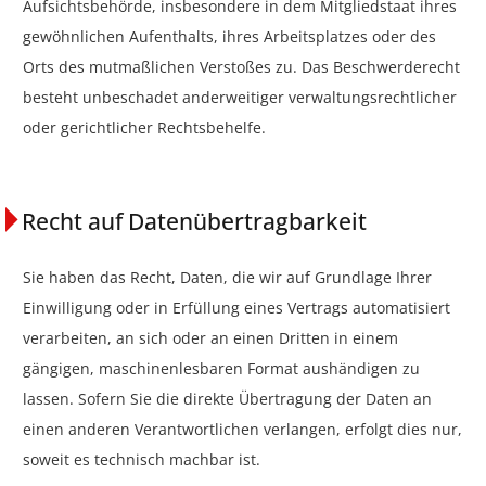
Aufsichtsbehörde, insbesondere in dem Mitgliedstaat ihres
gewöhnlichen Aufenthalts, ihres Arbeitsplatzes oder des
Orts des mutmaßlichen Verstoßes zu. Das Beschwerderecht
besteht unbeschadet anderweitiger verwaltungsrechtlicher
oder gerichtlicher Rechtsbehelfe.
Recht auf Datenübertragbarkeit
Sie haben das Recht, Daten, die wir auf Grundlage Ihrer
Einwilligung oder in Erfüllung eines Vertrags automatisiert
verarbeiten, an sich oder an einen Dritten in einem
gängigen, maschinenlesbaren Format aushändigen zu
lassen. Sofern Sie die direkte Übertragung der Daten an
einen anderen Verantwortlichen verlangen, erfolgt dies nur,
soweit es technisch machbar ist.