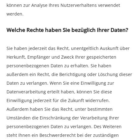
können zur Analyse Ihres Nutzerverhaltens verwendet
werden.
Welche Rechte haben Sie bezüglich Ihrer Daten?
Sie haben jederzeit das Recht, unentgeltlich Auskunft über
Herkunft, Empfänger und Zweck Ihrer gespeicherten
personenbezogenen Daten zu erhalten. Sie haben
außerdem ein Recht, die Berichtigung oder Löschung dieser
Daten zu verlangen. Wenn Sie eine Einwilligung zur
Datenverarbeitung erteilt haben, können Sie diese
Einwilligung jederzeit für die Zukunft widerrufen.
Außerdem haben Sie das Recht, unter bestimmten
Umständen die Einschränkung der Verarbeitung Ihrer
personenbezogenen Daten zu verlangen. Des Weiteren
steht Ihnen ein Beschwerderecht bei der zuständigen