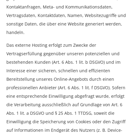
Kontaktanfragen, Meta- und Kommunikationsdaten,
Vertragsdaten, Kontaktdaten, Namen, Websitezugriffe und
sonstige Daten, die über eine Website generiert werden,
handeln.
Das externe Hosting erfolgt zum Zwecke der
Vertragserfüllung gegenüber unseren potenziellen und
bestehenden Kunden (Art. 6 Abs. 1 lit. b DSGVO) und im
Interesse einer sicheren, schnellen und effizienten
Bereitstellung unseres Online-Angebots durch einen
professionellen Anbieter (Art. 6 Abs. 1 lit. f DSGVO). Sofern
eine entsprechende Einwilligung abgefragt wurde, erfolgt
die Verarbeitung ausschließlich auf Grundlage von Art. 6
Abs. 1 lit. a DSGVO und § 25 Abs. 1 TTDSG, soweit die
Einwilligung die Speicherung von Cookies oder den Zugriff
auf Informationen im Endgerät des Nutzers (z. B. Device-