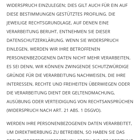
WIDERSPRUCH EINZULEGEN; DIES GILT AUCH FÜR EIN AUF
DIESE BESTIMMUNGEN GESTÜTZTES PROFILING. DIE
JEWEILIGE RECHTSGRUNDLAGE, AUF DENEN EINE
VERARBEITUNG BERUHT, ENTNEHMEN SIE DIESER
DATENSCHUTZERKLÄRUNG. WENN SIE WIDERSPRUCH
EINLEGEN, WERDEN WIR IHRE BETROFFENEN
PERSONENBEZOGENEN DATEN NICHT MEHR VERARBEITEN,
ES SEI DENN, WIR KÖNNEN ZWINGENDE SCHUTZWÜRDIGE
GRÜNDE FÜR DIE VERARBEITUNG NACHWEISEN, DIE IHRE
INTERESSEN, RECHTE UND FREIHEITEN ÜBERWIEGEN ODER
DIE VERARBEITUNG DIENT DER GELTENDMACHUNG,
AUSÜBUNG ODER VERTEIDIGUNG VON RECHTSANSPRÜCHEN
(WIDERSPRUCH NACH ART. 21 ABS. 1 DSGVO).
WERDEN IHRE PERSONENBEZOGENEN DATEN VERARBEITET,
UM DIREKTWERBUNG ZU BETREIBEN, SO HABEN SIE DAS