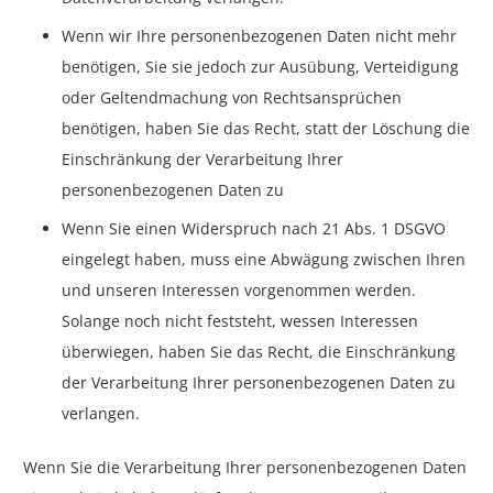
Wenn wir Ihre personenbezogenen Daten nicht mehr
benötigen, Sie sie jedoch zur Ausübung, Verteidigung
oder Geltendmachung von Rechtsansprüchen
benötigen, haben Sie das Recht, statt der Löschung die
Einschränkung der Verarbeitung Ihrer
personenbezogenen Daten zu
Wenn Sie einen Widerspruch nach 21 Abs. 1 DSGVO
eingelegt haben, muss eine Abwägung zwischen Ihren
und unseren Interessen vorgenommen werden.
Solange noch nicht feststeht, wessen Interessen
überwiegen, haben Sie das Recht, die Einschränkung
der Verarbeitung Ihrer personenbezogenen Daten zu
verlangen.
Wenn Sie die Verarbeitung Ihrer personenbezogenen Daten