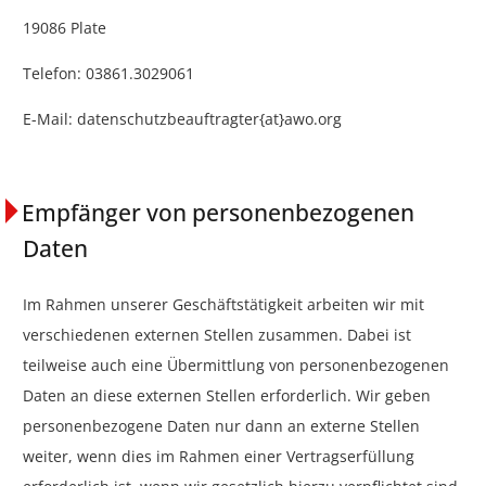
19086 Plate
Telefon: 03861.3029061
E-Mail: datenschutzbeauftragter{at}awo.org
Empfänger von personenbezogenen
Daten
Im Rahmen unserer Geschäftstätigkeit arbeiten wir mit
verschiedenen externen Stellen zusammen. Dabei ist
teilweise auch eine Übermittlung von personenbezogenen
Daten an diese externen Stellen erforderlich. Wir geben
personenbezogene Daten nur dann an externe Stellen
weiter, wenn dies im Rahmen einer Vertragserfüllung