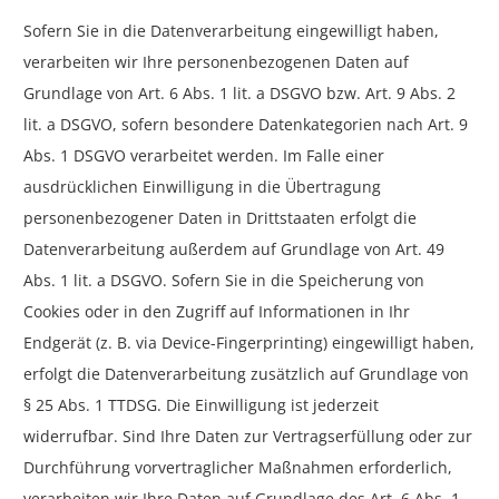
Sofern Sie in die Datenverarbeitung eingewilligt haben,
verarbeiten wir Ihre personenbezogenen Daten auf
Grundlage von Art. 6 Abs. 1 lit. a DSGVO bzw. Art. 9 Abs. 2
lit. a DSGVO, sofern besondere Datenkategorien nach Art. 9
Abs. 1 DSGVO verarbeitet werden. Im Falle einer
ausdrücklichen Einwilligung in die Übertragung
personenbezogener Daten in Drittstaaten erfolgt die
Datenverarbeitung außerdem auf Grundlage von Art. 49
Abs. 1 lit. a DSGVO. Sofern Sie in die Speicherung von
Cookies oder in den Zugriff auf Informationen in Ihr
Endgerät (z. B. via Device-Fingerprinting) eingewilligt haben,
erfolgt die Datenverarbeitung zusätzlich auf Grundlage von
§ 25 Abs. 1 TTDSG. Die Einwilligung ist jederzeit
widerrufbar. Sind Ihre Daten zur Vertragserfüllung oder zur
Durchführung vorvertraglicher Maßnahmen erforderlich,
verarbeiten wir Ihre Daten auf Grundlage des Art. 6 Abs. 1