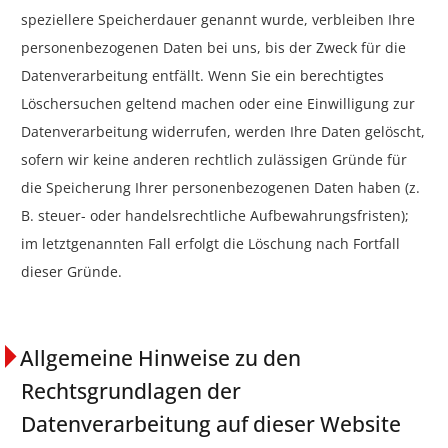
speziellere Speicherdauer genannt wurde, verbleiben Ihre
personenbezogenen Daten bei uns, bis der Zweck für die
Datenverarbeitung entfällt. Wenn Sie ein berechtigtes
Löschersuchen geltend machen oder eine Einwilligung zur
Datenverarbeitung widerrufen, werden Ihre Daten gelöscht,
sofern wir keine anderen rechtlich zulässigen Gründe für
die Speicherung Ihrer personenbezogenen Daten haben (z.
B. steuer- oder handelsrechtliche Aufbewahrungsfristen);
im letztgenannten Fall erfolgt die Löschung nach Fortfall
dieser Gründe.
Allgemeine Hinweise zu den
Rechtsgrundlagen der
Datenverarbeitung auf dieser Website