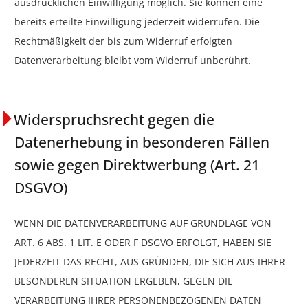
ausdrücklichen Einwilligung möglich. Sie können eine
bereits erteilte Einwilligung jederzeit widerrufen. Die
Rechtmäßigkeit der bis zum Widerruf erfolgten
Datenverarbeitung bleibt vom Widerruf unberührt.
Widerspruchsrecht gegen die
Datenerhebung in besonderen Fällen
sowie gegen Direktwerbung (Art. 21
DSGVO)
WENN DIE DATENVERARBEITUNG AUF GRUNDLAGE VON
ART. 6 ABS. 1 LIT. E ODER F DSGVO ERFOLGT, HABEN SIE
JEDERZEIT DAS RECHT, AUS GRÜNDEN, DIE SICH AUS IHRER
BESONDEREN SITUATION ERGEBEN, GEGEN DIE
VERARBEITUNG IHRER PERSONENBEZOGENEN DATEN