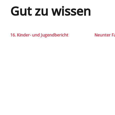
Gut zu wissen
16. Kinder- und Jugendbericht
Neunter Fa