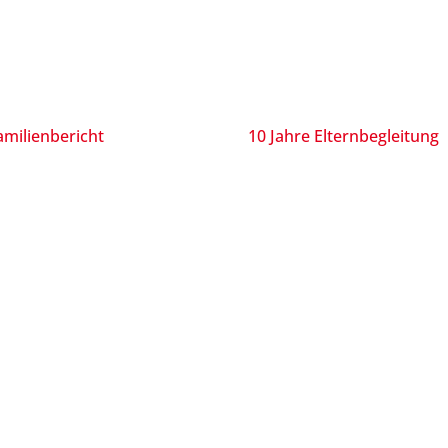
milienbericht
10 Jahre Elternbegleitung