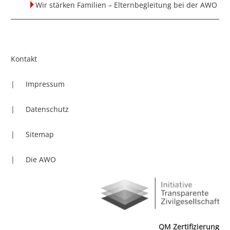
Wir stärken Familien – Elternbegleitung bei der AWO
Kontakt
Impressum
Datenschutz
Sitemap
Die AWO
QM Zertifizierung