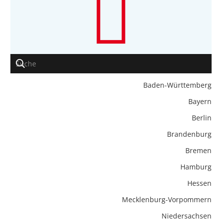
Baden-Württemberg
Bayern
Berlin
Brandenburg
Bremen
Hamburg
Hessen
Mecklenburg-Vorpommern
Niedersachsen