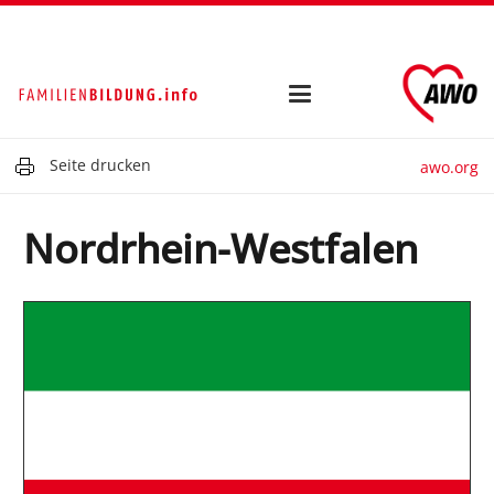
Seite drucken
awo.org
Nordrhein-Westfalen