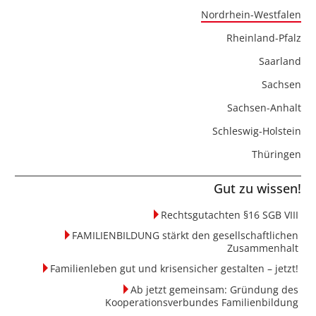
Nordrhein-Westfalen
Rheinland-Pfalz
Saarland
Sachsen
Sachsen-Anhalt
Schleswig-Holstein
Thüringen
Gut zu wissen!
Rechtsgutachten §16 SGB VIII
FAMILIENBILDUNG stärkt den gesellschaftlichen
Zusammenhalt
Familienleben gut und krisensicher gestalten – jetzt!
Ab jetzt gemeinsam: Gründung des
Kooperationsverbundes Familienbildung