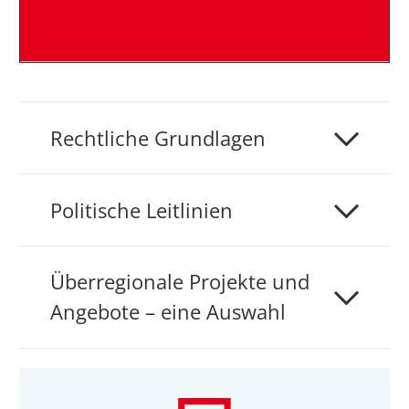
Rechtliche Grundlagen
Politische Leitlinien
Überregionale Projekte und
Angebote – eine Auswahl