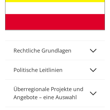
Rechtliche Grundlagen
Politische Leitlinien
Überregionale Projekte und
Angebote – eine Auswahl