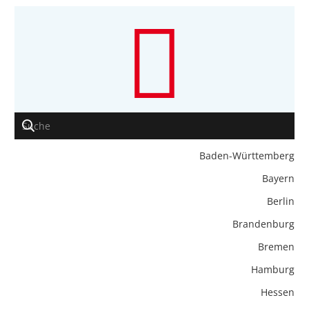
Baden-Württemberg
Bayern
Berlin
Brandenburg
Bremen
Hamburg
Hessen