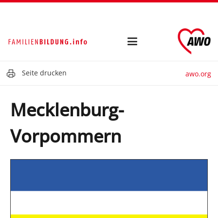
Seite drucken
awo.org
Mecklenburg-
Vorpommern