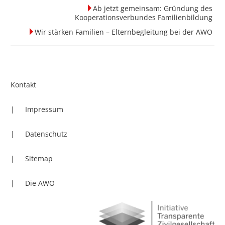
Ab jetzt gemeinsam: Gründung des
Kooperationsverbundes Familienbildung
Wir stärken Familien – Elternbegleitung bei der AWO
Kontakt
Impressum
Datenschutz
Sitemap
Die AWO