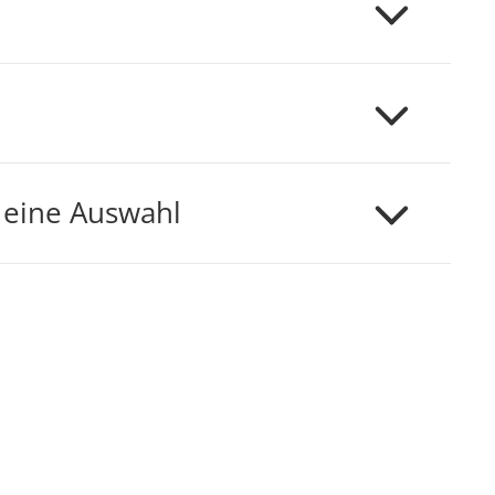
 eine Auswahl