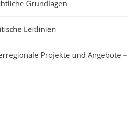
htliche Grundlagen
itische Leitlinien
rregionale Projekte und Angebote –