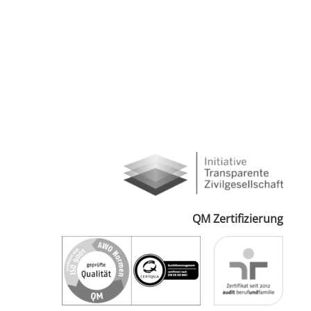
QM Zertifizierung