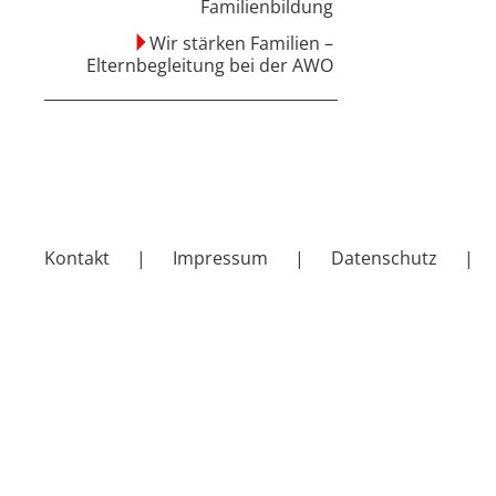
Familienbildung
Wir stärken Familien –
Elternbegleitung bei der AWO
Kontakt
Impressum
Datenschutz