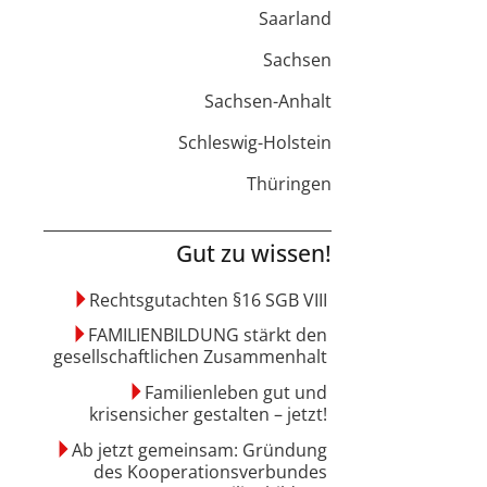
Saarland
Sachsen
Sachsen-Anhalt
Schleswig-Holstein
Thüringen
Gut zu wissen!
Rechtsgutachten §16 SGB VIII
FAMILIENBILDUNG stärkt den
gesellschaftlichen Zusammenhalt
Familienleben gut und
krisensicher gestalten – jetzt!
Ab jetzt gemeinsam: Gründung
des Kooperationsverbundes