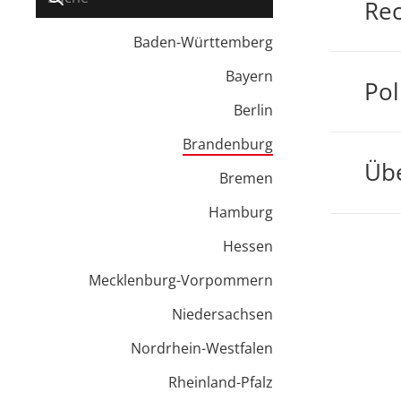
Rec
Baden-Württemberg
Bayern
Pol
Berlin
Brandenburg
Übe
Bremen
Hamburg
Hessen
Mecklenburg-Vorpommern
Niedersachsen
Nordrhein-Westfalen
Rheinland-Pfalz