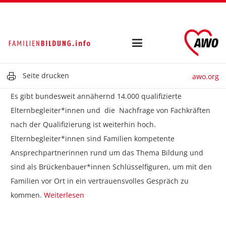
Seite drucken
awo.org
Es gibt bundesweit annähernd 14.000 qualifizierte
Elternbegleiter*innen und die Nachfrage von Fachkräften
nach der Qualifizierung ist weiterhin hoch.
Elternbegleiter*innen sind Familien kompetente
Ansprechpartnerinnen rund um das Thema Bildung und
sind als Brückenbauer*innen Schlüsselfiguren, um mit den
Familien vor Ort in ein vertrauensvolles Gespräch zu
kommen.
Weiterlesen