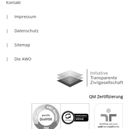
Kontakt
Impressum
Datenschutz
Sitemap
Die AWO
QM Zertifizierung