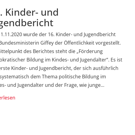
. Kinder- und
gendbericht
1.11.2020 wurde der 16. Kinder- und Jugendbericht
Bundesministerin Giffey der Öffentlichkeit vorgestellt.
ittelpunkt des Berichtes steht die „Förderung
kratischer Bildung im Kindes- und Jugendalter“. Es ist
erste Kinder- und Jugendbericht, der sich ausführlich
systematisch dem Thema politische Bildung im
es- und Jugendalter und der Frage, wie junge…
erlesen